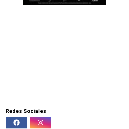
Redes Sociales