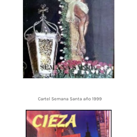
Cartel Semana Santa año 1999