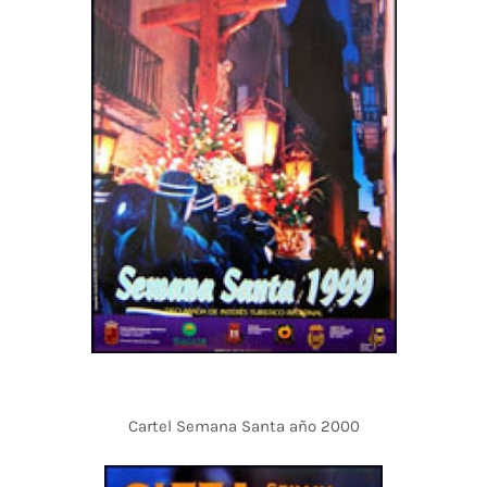
Cartel Semana Santa año 2000