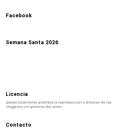
Facebook
Semana Santa 2026
Licencia
Queda totalmente prohibia la reproduccion o difusion de las
imagenes sin permiso del autor.
Contacto