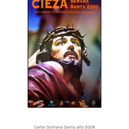
Cartel Semana Santa año 2006