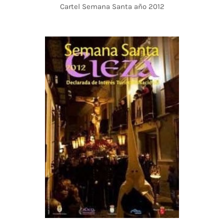
Cartel Semana Santa año 2012