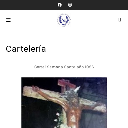
Cartelería
Cartel Semana Santa año 1986