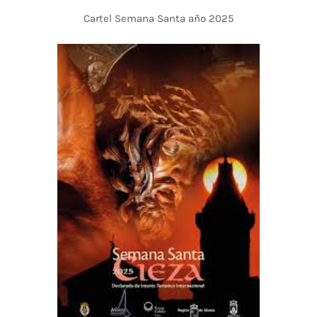
Cartel Semana Santa año 2025