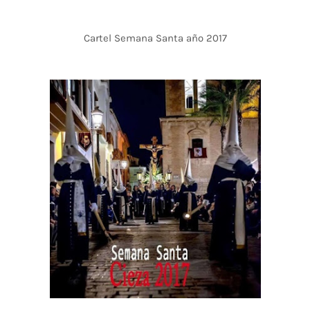
Cartel Semana Santa año 2017