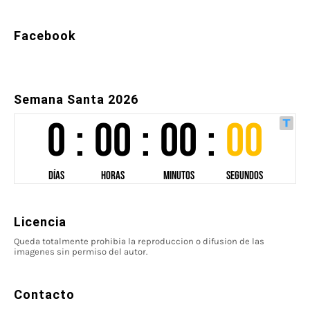
Facebook
Semana Santa 2026
Licencia
Queda totalmente prohibia la reproduccion o difusion de las
imagenes sin permiso del autor.
Contacto