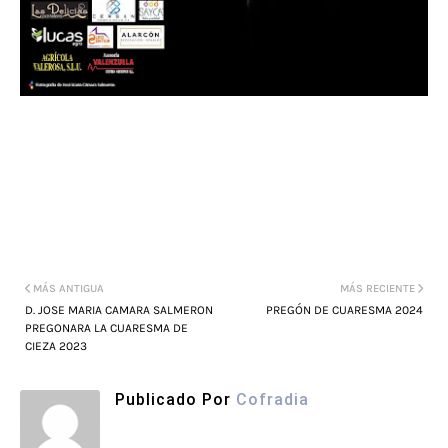
MÁS ANTIGUA
MÁS RECIENTE
D. JOSE MARIA CAMARA SALMERON
PREGÓN DE CUARESMA 2024
PREGONARA LA CUARESMA DE
CIEZA 2023
Publicado Por
Cofradia