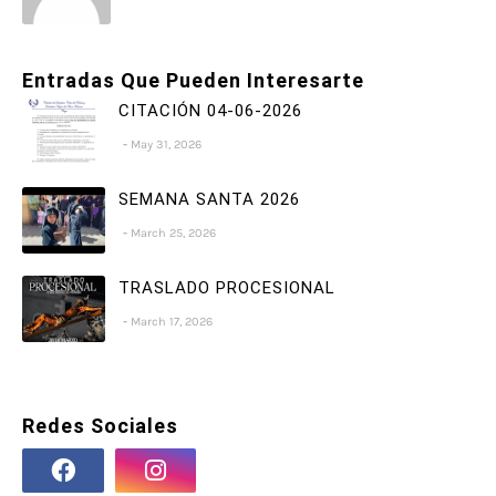
Entradas Que Pueden Interesarte
CITACIÓN 04-06-2026
May 31, 2026
SEMANA SANTA 2026
March 25, 2026
TRASLADO PROCESIONAL
March 17, 2026
Redes Sociales