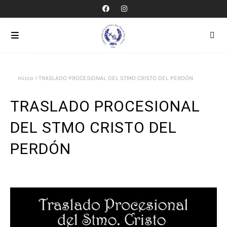
Inicio
TRASLADO PROCESIONAL DEL STMO CRISTO DEL PERDÓN
TRASLADO PROCESIONAL
DEL STMO CRISTO DEL
PERDÓN