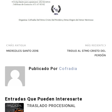
MÁS ANTIGUA
MÁS RECIENTE
MIERCOLES SANTO 2016
TRIDUO AL STMO CRISTO DEL
PERDÓN
Publicado Por
Cofradia
Entradas Que Pueden Interesarte
TRASLADO PROCESIONAL