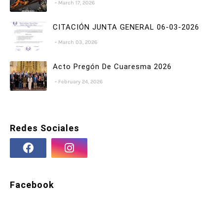
March 17, 2026
CITACIÓN JUNTA GENERAL 06-03-2026
March 03, 2026
Acto Pregón De Cuaresma 2026
February 24, 2026
Redes Sociales
Facebook