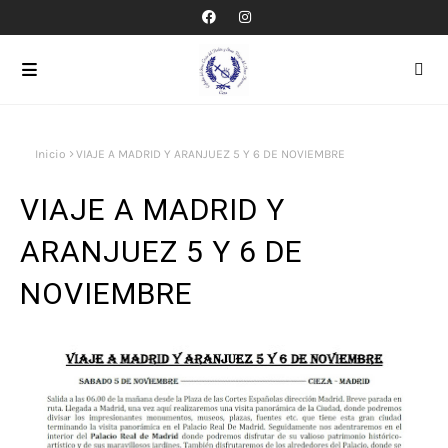
Inicio
VIAJE A MADRID Y ARANJUEZ 5 Y 6 DE NOVIEMBRE
VIAJE A MADRID Y
ARANJUEZ 5 Y 6 DE
NOVIEMBRE