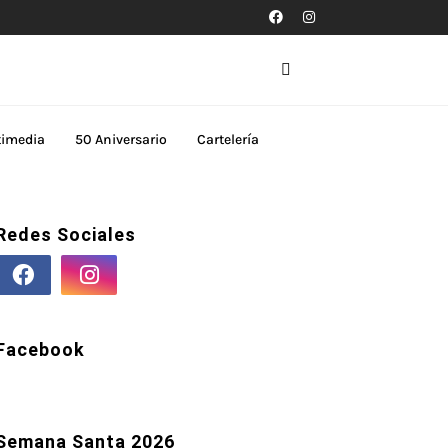
timedia
50 Aniversario
Cartelería
Redes Sociales
Facebook
Semana Santa 2026