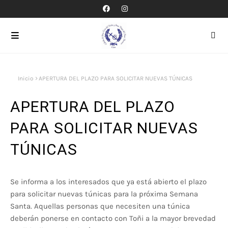
Inicio
APERTURA DEL PLAZO PARA SOLICITAR NUEVAS TÚNICAS
APERTURA DEL PLAZO
PARA SOLICITAR NUEVAS
TÚNICAS
Se informa a los interesados que ya está abierto el plazo
para solicitar nuevas túnicas para la próxima Semana
Santa. Aquellas personas que necesiten una túnica
deberán ponerse en contacto con Toñi a la mayor brevedad