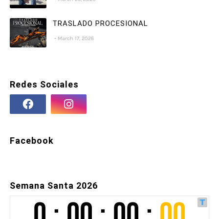
TRASLADO PROCESIONAL
March 17, 2026
Redes Sociales
Facebook
Semana Santa 2026