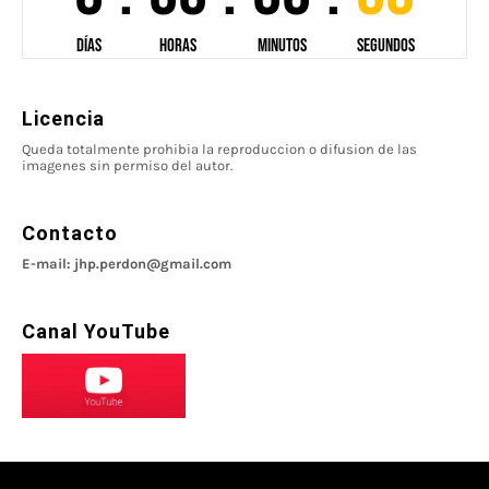
Licencia
Queda totalmente prohibia la reproduccion o difusion de las
imagenes sin permiso del autor.
Contacto
E-mail: jhp.perdon@gmail.com
Canal YouTube