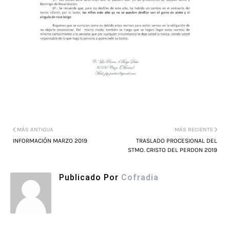
MÁS ANTIGUA
MÁS RECIENTE
INFORMACIÓN MARZO 2019
TRASLADO PROCESIONAL DEL
STMO. CRISTO DEL PERDON 2019
Publicado Por
Cofradia