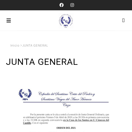
Inicio
JUNTA GENERAL
JUNTA GENERAL