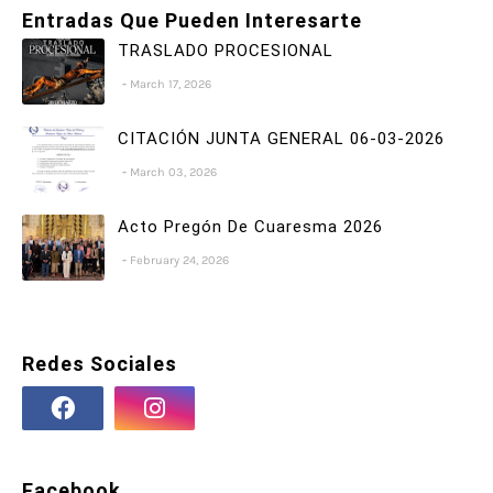
Entradas Que Pueden Interesarte
TRASLADO PROCESIONAL
March 17, 2026
CITACIÓN JUNTA GENERAL 06-03-2026
March 03, 2026
Acto Pregón De Cuaresma 2026
February 24, 2026
Redes Sociales
Facebook