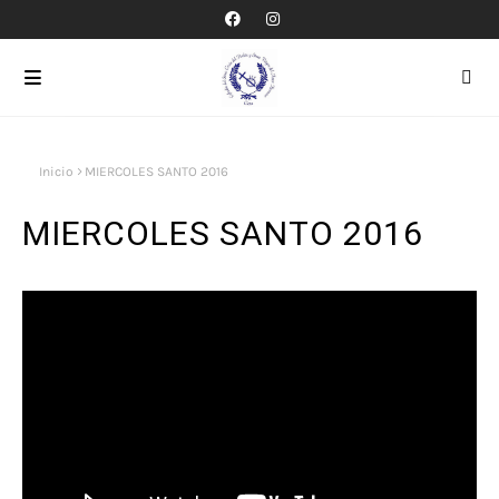
Inicio
MIERCOLES SANTO 2016
MIERCOLES SANTO 2016