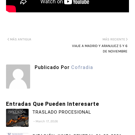
MÁS ANTIGUA
MÁS RECIENTE
VIAJE A MADRID Y ARANJUEZ 5 Y 6
DE NOVIEMBRE
Publicado Por
Cofradia
Entradas Que Pueden Interesarte
TRASLADO PROCESIONAL
March 17, 2026