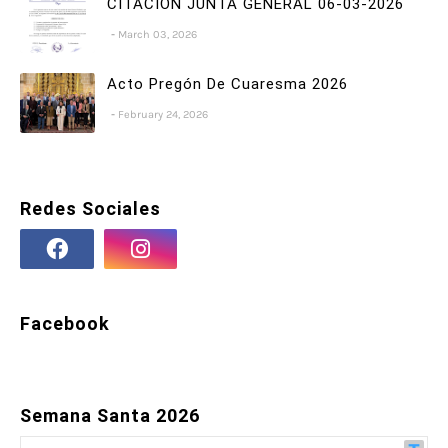
CITACIÓN JUNTA GENERAL 06-03-2026
March 03, 2026
Acto Pregón De Cuaresma 2026
February 24, 2026
Redes Sociales
Facebook
Semana Santa 2026